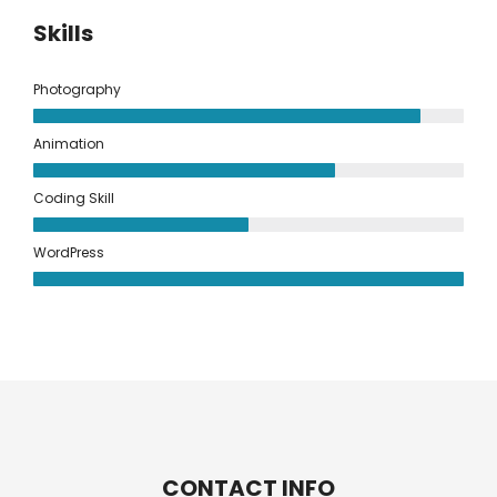
Skills
Photography
Animation
Coding Skill
WordPress
CONTACT INFO