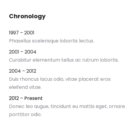
Chronology
1997 – 2001
Phasellus scelerisque lobortis lectus.
2001 – 2004
Curabitur elementum tellus ac rutrum lobortis.
2004 – 2012
Duis rhoncus lacus odio, vitae placerat eros
eleifend vitae.
2012 – Present
Donec leo augue, tincidunt eu mattis eget, ornare
porttitor odio.