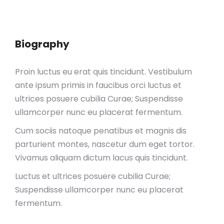
Biography
Proin luctus eu erat quis tincidunt. Vestibulum
ante ipsum primis in faucibus orci luctus et
ultrices posuere cubilia Curae; Suspendisse
ullamcorper nunc eu placerat fermentum.
Cum sociis natoque penatibus et magnis dis
parturient montes, nascetur dum eget tortor.
Vivamus aliquam dictum lacus quis tincidunt.
Luctus et ultrices posuere cubilia Curae;
Suspendisse ullamcorper nunc eu placerat
fermentum.