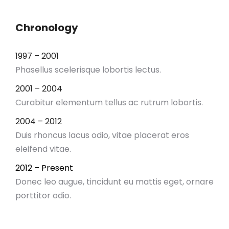
Chronology
1997 – 2001
Phasellus scelerisque lobortis lectus.
2001 – 2004
Curabitur elementum tellus ac rutrum lobortis.
2004 – 2012
Duis rhoncus lacus odio, vitae placerat eros
eleifend vitae.
2012 – Present
Donec leo augue, tincidunt eu mattis eget, ornare
porttitor odio.