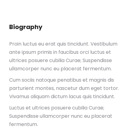
Biography
Proin luctus eu erat quis tincidunt. Vestibulum
ante ipsum primis in faucibus orci luctus et
ultrices posuere cubilia Curae; Suspendisse
ullamcorper nunc eu placerat fermentum.
Cum sociis natoque penatibus et magnis dis
parturient montes, nascetur dum eget tortor.
Vivamus aliquam dictum lacus quis tincidunt.
Luctus et ultrices posuere cubilia Curae;
Suspendisse ullamcorper nunc eu placerat
fermentum.