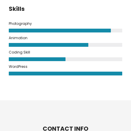
Skills
Photography
Animation
Coding Skill
WordPress
CONTACT INFO