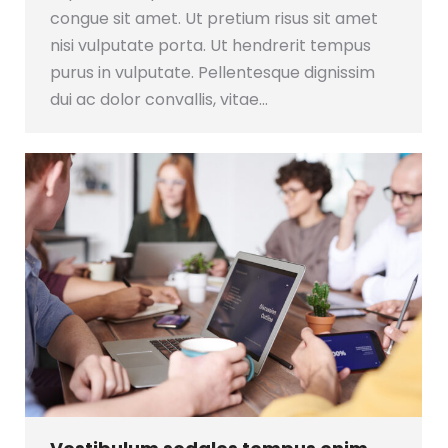
congue sit amet. Ut pretium risus sit amet
nisi vulputate porta. Ut hendrerit tempus
purus in vulputate. Pellentesque dignissim
dui ac dolor convallis, vitae…